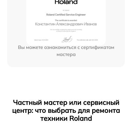
Вы можете ознакомиться с сертификатом
мастера
Частный мастер или сервисный
центр: что выбрать для ремонта
техники Roland