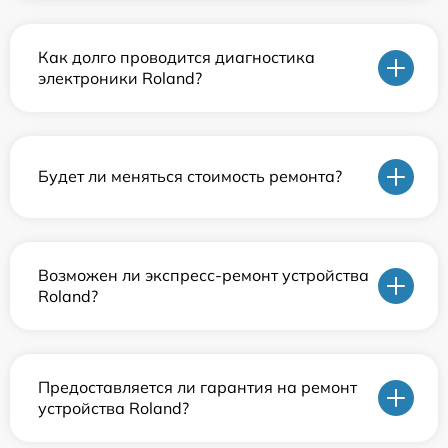
Как долго проводится диагностика
электроники Roland?
Будет ли меняться стоимость ремонта?
Возможен ли экспресс-ремонт устройства
Roland?
Предоставляется ли гарантия на ремонт
устройства Roland?