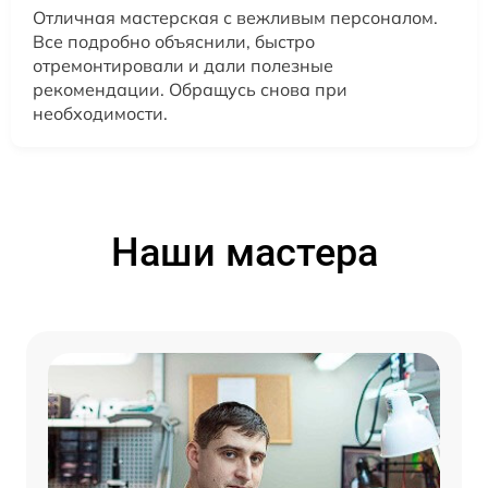
Отличная мастерская с вежливым персоналом.
Все подробно объяснили, быстро
отремонтировали и дали полезные
рекомендации. Обращусь снова при
необходимости.
Наши мастера