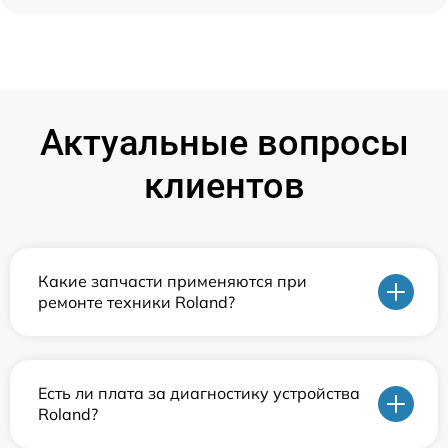
Актуальные вопросы
клиентов
Какие запчасти применяются при
ремонте техники Roland?
Есть ли плата за диагностику устройства
Roland?