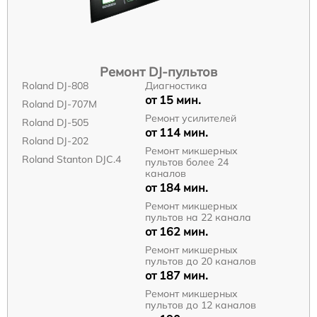
Ремонт DJ-пультов
Roland DJ-808
Диагностика
от 15 мин.
Roland DJ-707M
Ремонт усилителей
Roland DJ-505
от 114 мин.
Roland DJ-202
Ремонт микшерных
Roland Stanton DJC.4
пультов более 24
каналов
от 184 мин.
Ремонт микшерных
пультов на 22 канала
от 162 мин.
Ремонт микшерных
пультов до 20 каналов
от 187 мин.
Ремонт микшерных
пультов до 12 каналов