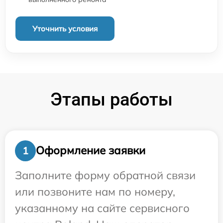
Уточнить условия
Этапы работы
Оформление заявки
1
Заполните форму обратной связи
или позвоните нам по номеру,
указанному на сайте сервисного