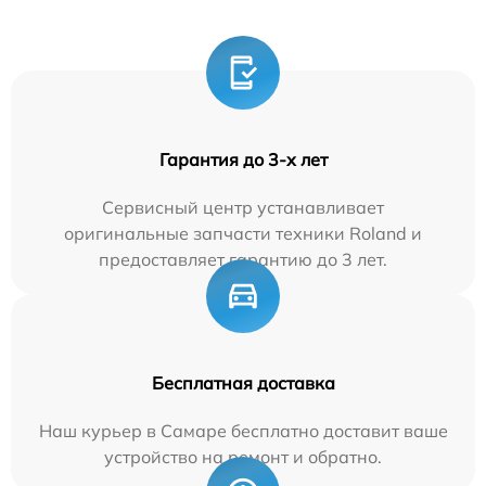
Гарантия до 3-х лет
Сервисный центр устанавливает
оригинальные запчасти техники Roland и
предоставляет гарантию до 3 лет.
Бесплатная доставка
Наш курьер в Самаре бесплатно доставит ваше
устройство на ремонт и обратно.