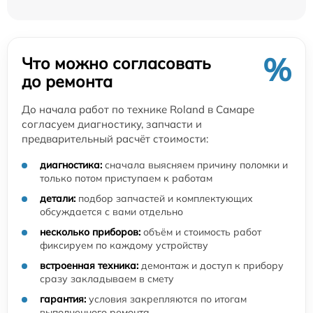
%
Что можно согласовать
до ремонта
До начала работ по технике Roland в Самаре
согласуем диагностику, запчасти и
предварительный расчёт стоимости:
диагностика:
сначала выясняем причину поломки и
только потом приступаем к работам
детали:
подбор запчастей и комплектующих
обсуждается с вами отдельно
несколько приборов:
объём и стоимость работ
фиксируем по каждому устройству
встроенная техника:
демонтаж и доступ к прибору
сразу закладываем в смету
гарантия:
условия закрепляются по итогам
выполненного ремонта