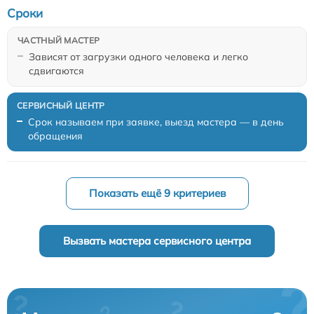
Сроки
Зависят от загрузки одного человека и легко
сдвигаются
Срок называем при заявке, выезд мастера — в день
обращения
Показать ещё 9 критериев
Вызвать мастера сервисного центра