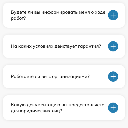
Будете ли вы информировать меня о ходе
работ?
На каких условиях действует гарантия?
Работаете ли вы с организациями?
Какую документацию вы предоставляете
для юридических лиц?