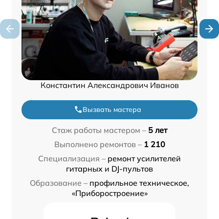
Константин Александрович Иванов
Вызвать мастера
Стаж работы мастером –
5 лет
Выполнено ремонтов –
1 210
Специализация –
ремонт усилителей
гитарных и DJ-пультов
Образование –
профильное техническое,
«Приборостроение»