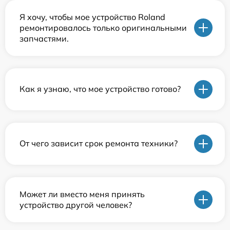
Я хочу, чтобы мое устройство Roland
ремонтировалось только оригинальными
запчастями.
Как я узнаю, что мое устройство готово?
От чего зависит срок ремонта техники?
Может ли вместо меня принять
устройство другой человек?