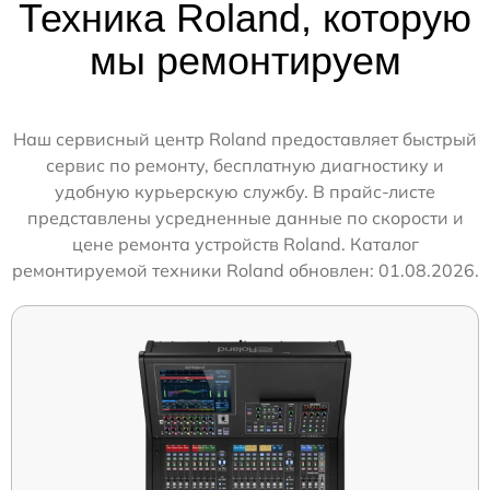
Техника Roland, которую
мы ремонтируем
Наш сервисный центр Roland предоставляет быстрый
сервис по ремонту, бесплатную диагностику и
удобную курьерскую службу. В прайс-листе
представлены усредненные данные по скорости и
цене ремонта устройств Roland. Каталог
ремонтируемой техники Roland обновлен: 01.08.2026.