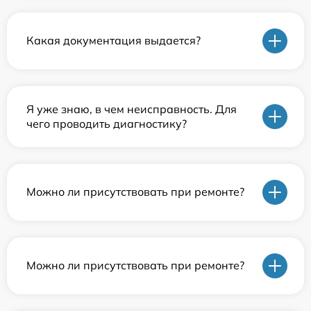
Какая документация выдается?
Я уже знаю, в чем неисправность. Для
чего проводить диагностику?
Можно ли присутствовать при ремонте?
Можно ли присутствовать при ремонте?