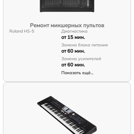
Ремонт микшерных пультов
Roland HS-5
Диагностика
от 15 мин.
Замена блока питания
от 60 мин.
Замена усилителей
от 60 мин.
Показать ещё...