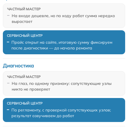
На входе дешевле, но по ходу работ сумма нередко
вырастает
Прайс открыт на сайте, итоговую сумму фиксируем
после диагностики — до начала ремонта
Диагностика
На глаз, по одному признаку: сопутствующие узлы
никто не проверяет
По регламенту, с проверкой сопутствующих узлов;
результат озвучиваем до работ