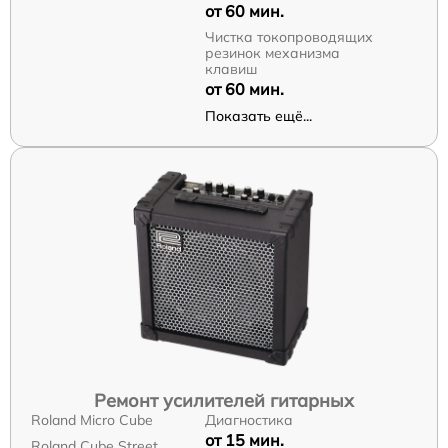
от 60 мин.
Чистка токопроводящих
резинок механизма
клавиш
от 60 мин.
Показать ещё...
Ремонт усилителей гитарных
Roland Micro Cube
Диагностика
от 15 мин.
Roland Cube Street