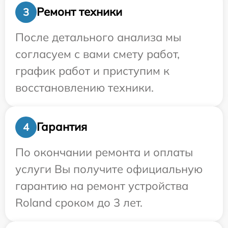
Ремонт техники
3
После детального анализа мы
согласуем с вами смету работ,
график работ и приступим к
восстановлению техники.
Гарантия
4
По окончании ремонта и оплаты
услуги Вы получите официальную
гарантию на ремонт устройства
Roland сроком до 3 лет.