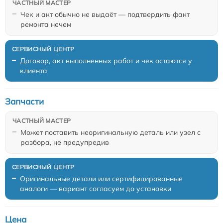
Чек и акт обычно не выдаёт — подтвердить факт
ремонта нечем
Договор, акт выполненных работ и чек остаются у
клиента
Запчасти
Может поставить неоригинальную деталь или узел с
разбора, не предупредив
Оригинальные детали или сертифицированные
аналоги — вариант согласуем до установки
Цена