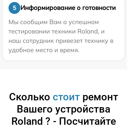
Информирование о готовности
5
Мы сообщим Вам о успешном
тестировании техники Roland, и
наш сотрудник привезет технику в
удобное место и время.
Сколько
стоит
ремонт
Вашего устройства
Roland ? - Посчитайте