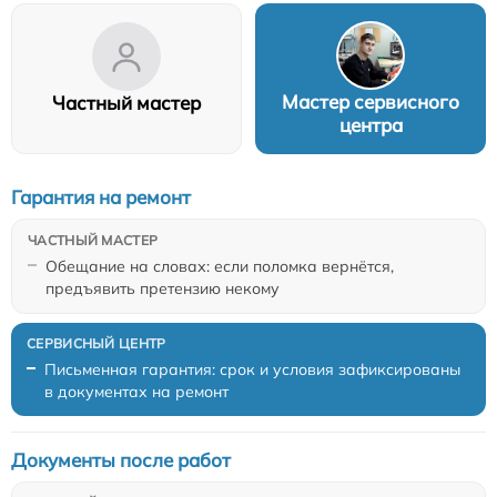
Мастер сервисного
Частный мастер
центра
Гарантия на ремонт
Обещание на словах: если поломка вернётся,
предъявить претензию некому
Письменная гарантия: срок и условия зафиксированы
в документах на ремонт
Документы после работ