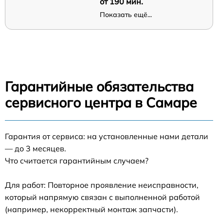
от 190 мин.
Показать ещё...
Гарантийные обязательства
сервисного центра в Самаре
Гарантия от сервиса: на установленные нами детали
— до 3 месяцев.
Что считается гарантийным случаем?
Для работ: Повторное проявление неисправности,
который напрямую связан с выполненной работой
(например, некорректный монтаж запчасти).