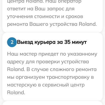
центра Roland. Наш оператор
ответит на Ваш запрос для
уточнения стоимости и сроков
ремонта Вашего устройства Roland.
Выезд курьера за 35 минут
2
Наш мастер приедет по указанному
адресу для проверки устройства
Roland. В случае сложного ремонта
мы организуем транспортировку в
мастерскую в сервисный центр
Roland.