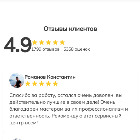
Отзывы клиентов
4.9
1799 отзывов
5358 оценок
Романов Константин
Спасибо за работу, остался очень доволен, вы
действительно лучшие в своем деле! Очень
благодарен мастерам за их профессионализм и
ответственность. Рекомендую этот сервисный
центр всем!