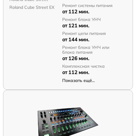
Ремонт системы питания
Roland Cube Street EX
от 112 мин.
Ремонт блока УНЧ
от 121 мин.
Ремонт цепи питания
от 144 мин.
Ремонт блока УНЧ или
блока питания
от 126 мин.
Комплексная чистка
от 112 мин.
Показать ещё...