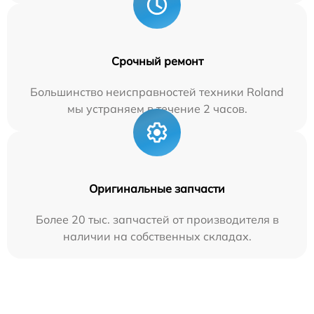
Срочный ремонт
Большинство неисправностей техники Roland
мы устраняем в течение 2 часов.
Оригинальные запчасти
Более 20 тыс. запчастей от производителя в
наличии на собственных складах.