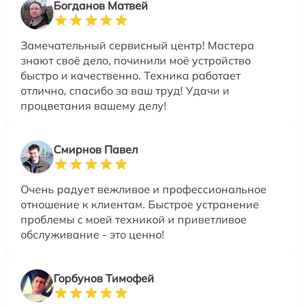
Богданов Матвей
Замечательный сервисный центр! Мастера
знают своё дело, починили моё устройство
быстро и качественно. Техника работает
отлично, спасибо за ваш труд! Удачи и
процветания вашему делу!
Смирнов Павел
Очень радует вежливое и профессиональное
отношение к клиентам. Быстрое устранение
проблемы с моей техникой и приветливое
обслуживание - это ценно!
Горбунов Тимофей