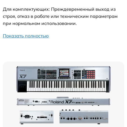
Для комплектующих: Преждевременный выход из
строя, отказ в работе или техническим параметрам
при нормальном использовании.
Показать полностью